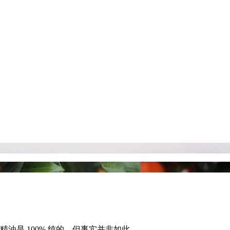
油是 100% 纯的，但事实并非如此。