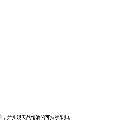
料，并实现天然精油的可持续采购。