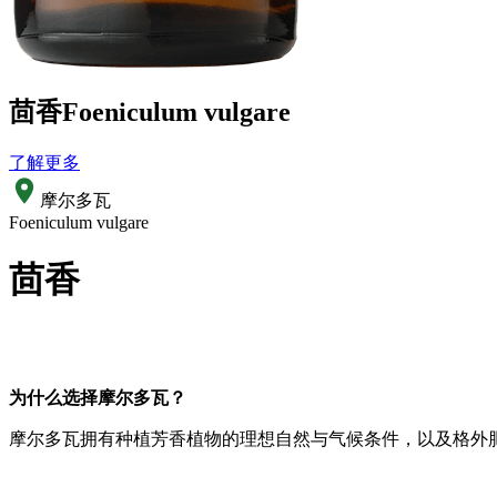
茴香
Foeniculum vulgare
了解更多
摩尔多瓦
Foeniculum vulgare
茴香
为什么选择摩尔多瓦？
摩尔多瓦拥有种植芳香植物的理想自然与气候条件，以及格外