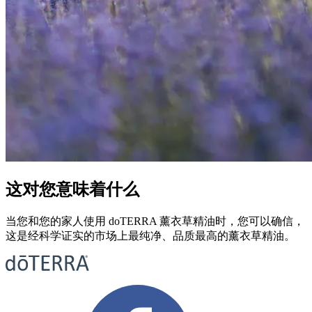
这对您意味着什么
当您和您的家人使用 doTERRA 薰衣草精油时，您可以确信，
这是经科学证实的市场上最纯净、品质最高的薰衣草精油。