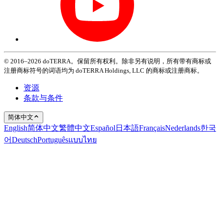
© 2016–2026 doTERRA。保留所有权利。除非另有说明，所有带有商标或
注册商标符号的词语均为 doTERRA Holdings, LLC 的商标或注册商标。
资源
条款与条件
简体中文
English
简体中文
繁體中文
Español
日本語
Français
Nederlands
한국
어
Deutsch
Português
แบบไทย