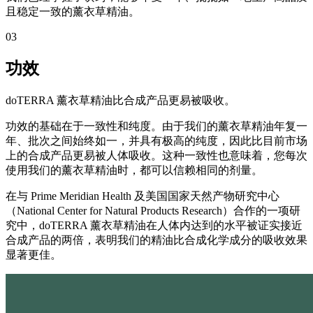
且稳定一致的薰衣草精油。
03
功效
doTERRA 薰衣草精油比合成产品更易被吸收。
功效的基础在于一致性和纯度。由于我们的薰衣草精油年复一
年、批次之间始终如一，并具有极高的纯度，因此比目前市场
上的合成产品更易被人体吸收。这种一致性也意味着，您每次
使用我们的薰衣草精油时，都可以信赖相同的剂量。
在与 Prime Meridian Health 及美国国家天然产物研究中心
（National Center for Natural Products Research）合作的一项研
究中，doTERRA 薰衣草精油在人体内达到的水平被证实接近
合成产品的两倍，表明我们的精油比合成化学成分的吸收效果
显著更佳。