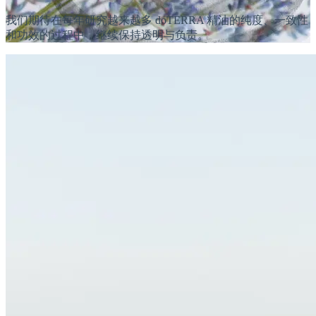
我们期待在每年研究越来越多 doTERRA 精油的纯度、一致性
和功效的过程中，继续保持透明与负责。