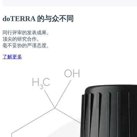
doTERRA 的与众不同
同行评审的发表成果。
顶尖的研究合作。
毫不妥协的严谨态度。
了解更多