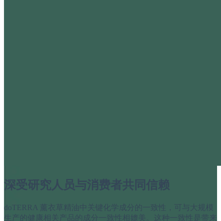
深受研究人员与消费者共同信赖
doTERRA 薰衣草精油中关键化学成分的一致性，可与大规模
生产的健康相关产品的成分一致性相媲美。这种一致性是带来