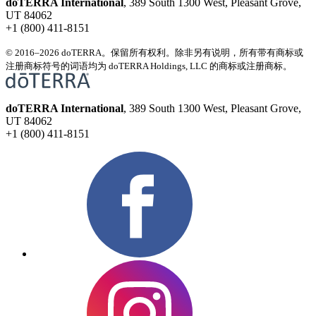
doTERRA International
, 389 South 1300 West, Pleasant Grove,
UT 84062
+1 (800) 411-8151
© 2016–2026 doTERRA。保留所有权利。除非另有说明，所有带有商标或
注册商标符号的词语均为 doTERRA Holdings, LLC 的商标或注册商标。
doTERRA International
, 389 South 1300 West, Pleasant Grove,
UT 84062
+1 (800) 411-8151