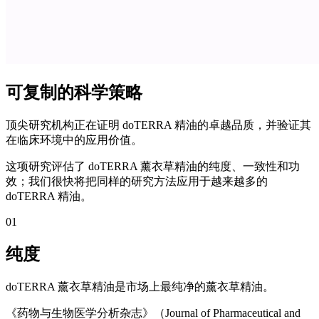
可复制的科学策略
顶尖研究机构正在证明 doTERRA 精油的卓越品质，并验证其
在临床环境中的应用价值。
这项研究评估了 doTERRA 薰衣草精油的纯度、一致性和功
效；我们很快将把同样的研究方法应用于越来越多的
doTERRA 精油。
01
纯度
doTERRA 薰衣草精油是市场上最纯净的薰衣草精油。
《药物与生物医学分析杂志》（Journal of Pharmaceutical and