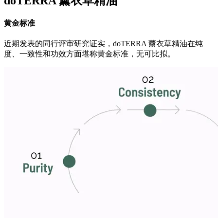
doTERRA 薰衣草精油
黄金标准
近期发表的同行评审研究证实，doTERRA 薰衣草精油在纯
度、一致性和功效方面堪称黄金标准，无可比拟。