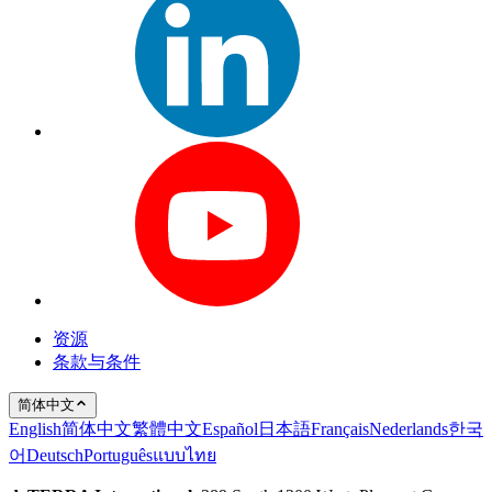
资源
条款与条件
简体中文
English
简体中文
繁體中文
Español
日本語
Français
Nederlands
한국
어
Deutsch
Português
แบบไทย