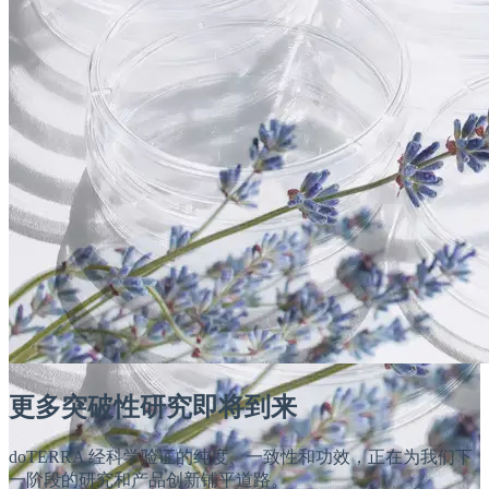
更多突破性研究即将到来
doTERRA 经科学验证的纯度、一致性和功效，正在为我们下
一阶段的研究和产品创新铺平道路。