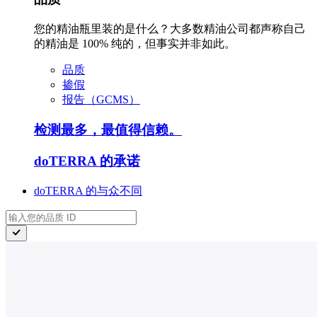
您的精油瓶里装的是什么？大多数精油公司都声称自己
的精油是 100% 纯的，但事实并非如此。
品质
掺假
报告（GCMS）
检测最多，最值得信赖。
doTERRA 的承诺
doTERRA 的与众不同