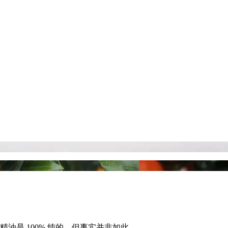
油是 100% 纯的，但事实并非如此。