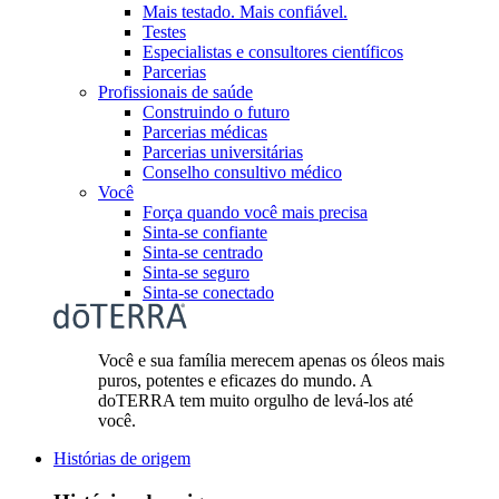
Mais testado. Mais confiável.
Testes
Especialistas e consultores científicos
Parcerias
Profissionais de saúde
Construindo o futuro
Parcerias médicas
Parcerias universitárias
Conselho consultivo médico
Você
Força quando você mais precisa
Sinta-se confiante
Sinta-se centrado
Sinta-se seguro
Sinta-se conectado
Você e sua família merecem apenas os óleos mais
puros, potentes e eficazes do mundo. A
doTERRA tem muito orgulho de levá-los até
você.
Histórias de origem