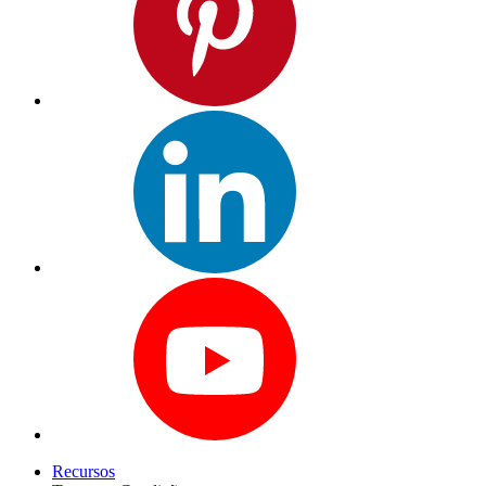
Recursos