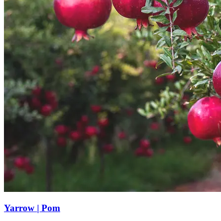
Yarrow | Pom