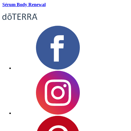
Sérum Body Renewal