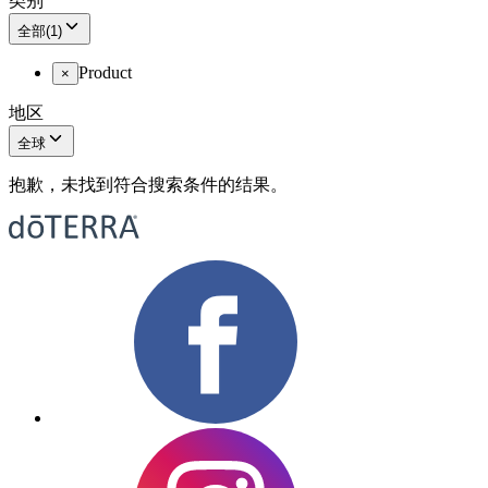
类别
全部
(
1
)
Product
×
地区
全球
抱歉，未找到符合搜索条件的结果。