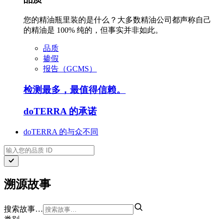
您的精油瓶里装的是什么？大多数精油公司都声称自己
的精油是 100% 纯的，但事实并非如此。
品质
掺假
报告（GCMS）
检测最多，最值得信赖。
doTERRA 的承诺
doTERRA 的与众不同
溯源故事
搜索故事…