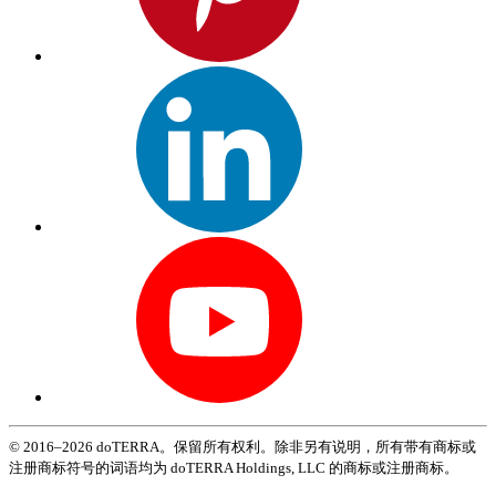
© 2016–2026 doTERRA。保留所有权利。除非另有说明，所有带有商标或
注册商标符号的词语均为 doTERRA Holdings, LLC 的商标或注册商标。