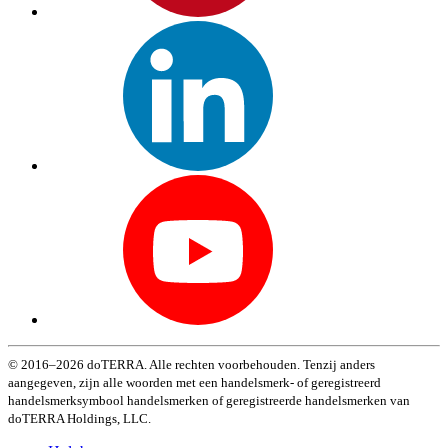
© 2016–2026 doTERRA. Alle rechten voorbehouden. Tenzij anders
aangegeven, zijn alle woorden met een handelsmerk- of geregistreerd
handelsmerksymbool handelsmerken of geregistreerde handelsmerken van
doTERRA Holdings, LLC.