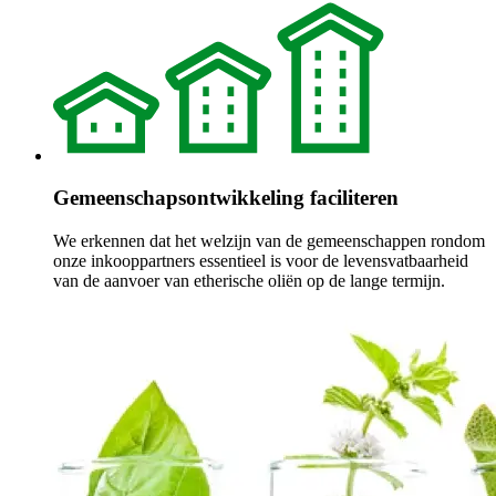
Gemeenschapsontwikkeling faciliteren
We erkennen dat het welzijn van de gemeenschappen rondom
onze inkooppartners essentieel is voor de levensvatbaarheid
van de aanvoer van etherische oliën op de lange termijn.