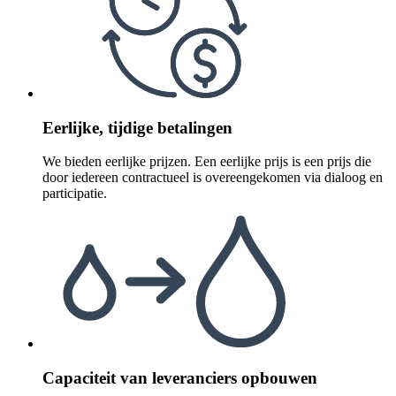
Eerlijke, tijdige betalingen
We bieden eerlijke prijzen. Een eerlijke prijs is een prijs die
door iedereen contractueel is overeengekomen via dialoog en
participatie.
Capaciteit van leveranciers opbouwen