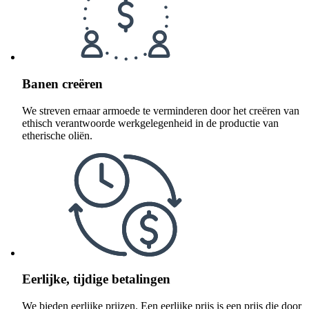
Banen creëren
We streven ernaar armoede te verminderen door het creëren van
ethisch verantwoorde werkgelegenheid in de productie van
etherische oliën.
Eerlijke, tijdige betalingen
We bieden eerlijke prijzen. Een eerlijke prijs is een prijs die door