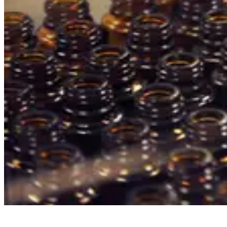
Kwaliteit telt