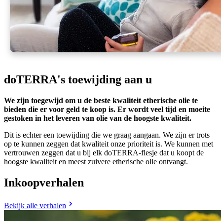
doTERRA's toewijding aan u
We zijn toegewijd om u de beste kwaliteit etherische olie te
bieden die er voor geld te koop is. Er wordt veel tijd en moeite
gestoken in het leveren van olie van de hoogste kwaliteit.
Dit is echter een toewijding die we graag aangaan. We zijn er trots
op te kunnen zeggen dat kwaliteit onze prioriteit is. We kunnen met
vertrouwen zeggen dat u bij elk doTERRA-flesje dat u koopt de
hoogste kwaliteit en meest zuivere etherische olie ontvangt.
Inkoopverhalen
Bekijk alle verhalen