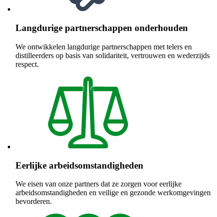
Langdurige partnerschappen onderhouden
We ontwikkelen langdurige partnerschappen met telers en
distilleerders op basis van solidariteit, vertrouwen en wederzijds
respect.
Eerlijke arbeidsomstandigheden
We eisen van onze partners dat ze zorgen voor eerlijke
arbeidsomstandigheden en veilige en gezonde werkomgevingen
bevorderen.