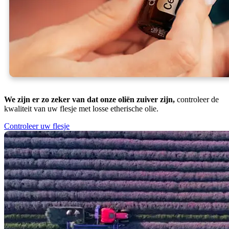
We zijn er zo zeker van dat onze oliën zuiver zijn,
controleer de
kwaliteit van uw flesje met losse etherische olie.
Controleer uw flesje