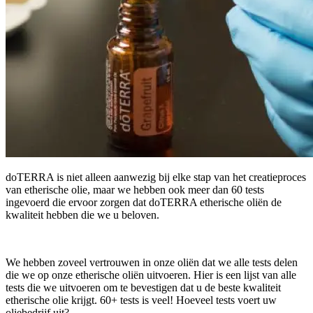
doTERRA is niet alleen aanwezig bij elke stap van het creatieproces
van etherische olie, maar we hebben ook meer dan 60 tests
ingevoerd die ervoor zorgen dat doTERRA etherische oliën de
kwaliteit hebben die we u beloven.
We hebben zoveel vertrouwen in onze oliën dat we alle tests delen
die we op onze etherische oliën uitvoeren. Hier is een lijst van alle
tests die we uitvoeren om te bevestigen dat u de beste kwaliteit
etherische olie krijgt. 60+ tests is veel! Hoeveel tests voert uw
oliebedrijf uit?