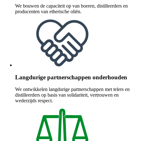
We bouwen de capaciteit op van boeren, distilleerders en
producenten van etherische oliën.
Langdurige partnerschappen onderhouden
We ontwikkelen langdurige partnerschappen met telers en
distilleerders op basis van solidariteit, vertrouwen en
wederzijds respect.