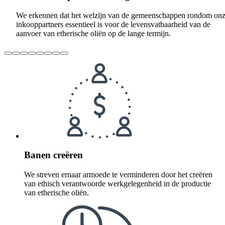
We erkennen dat het welzijn van de gemeenschappen rondom on
inkooppartners essentieel is voor de levensvatbaarheid van de
aanvoer van etherische oliën op de lange termijn.
Banen creëren
We streven ernaar armoede te verminderen door het creëren
van ethisch verantwoorde werkgelegenheid in de productie
van etherische oliën.