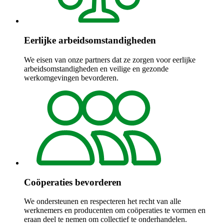
Eerlijke arbeidsomstandigheden
We eisen van onze partners dat ze zorgen voor eerlijke
arbeidsomstandigheden en veilige en gezonde
werkomgevingen bevorderen.
Coöperaties bevorderen
We ondersteunen en respecteren het recht van alle
werknemers en producenten om coöperaties te vormen en
eraan deel te nemen om collectief te onderhandelen.