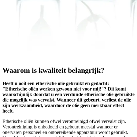
Waarom is kwaliteit belangrijk?
Heeft u ooit een etherische olie gebruikt en gedacht:
"Etherische oliën werken gewoon niet voor mij!"? Dit komt
waarschijnlijk doordat u een verdunde etherische olie gebruikte
die mogelijk was vervalst. Wanneer dit gebeurt, verliest de olie
zijn werkzaamheid, waardoor de olie geen merkbaar effect
heeft.
Etherische oliën kunnen ofwel verontreinigd ofwel vervalst zijn.
Verontreiniging is onbedoeld en gebeurt meestal wanneer er
onervaren personeel en ontoereikende apparatuur wordt gebruikt.