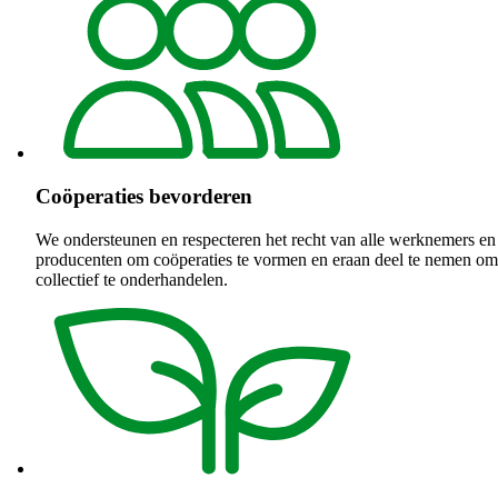
Coöperaties bevorderen
We ondersteunen en respecteren het recht van alle werknemers en
producenten om coöperaties te vormen en eraan deel te nemen om
collectief te onderhandelen.