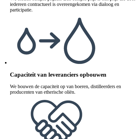
iedereen contractueel is overeengekomen via dialoog en
participatie.
Capaciteit van leveranciers opbouwen
We bouwen de capaciteit op van boeren, distilleerders en
producenten van etherische oliën.