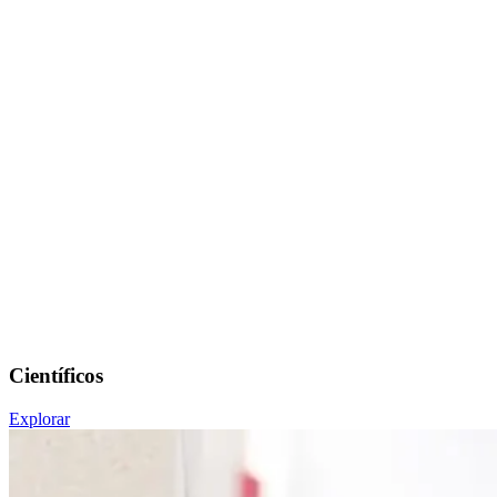
Científicos
Explorar