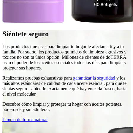
Siéntete seguro
Los productos que usas para limpiar tu hogar te afectan a ti y a tu
familia. Por suerte, los productos químicos de limpieza agresivos y
tóxicos no son tu única opción. Millones de clientes de dōTERRA
usan el poder de los aceites esenciales todos los días para limpiar y
proteger sus hogares.
Realizamos pruebas exhaustivas para
garantizar la seguridad
y los
más altos estándares de calidad de cada aceite esencial, para que te
sientas seguro sabiendo exactamente qué hay en cada frasco, hasta
el nivel molecular.
Descubre cómo limpiar y proteger tu hogar con aceites potentes,
poderosos y sin adulterar.
Limpia de forma natural