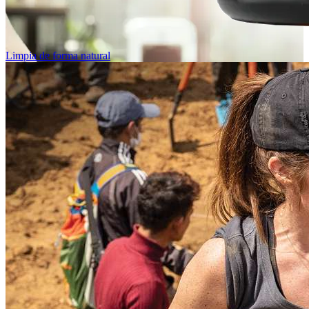
Limpia de forma natural