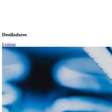
Destiladores
Explorar