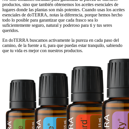
productos, sino que también obtenemos los aceites esenciales de
lugares donde las plantas son más potentes. Cuando usas los aceites
esenciales de doTERRA, notas la diferencia, porque hemos hecho
todo lo posible para garantizar que cada frasco sea lo
suficientemente seguro, natural y poderoso para ti y tus seres
queridos.
En doTERRA buscamos activamente la pureza en cada paso del
camino, de la fuente a ti, para que puedas estar tranquilo, sabiendo
que tu vida es mejor con nuestros productos.