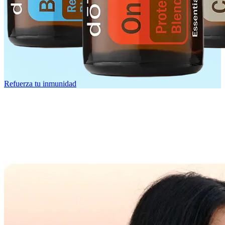
Refuerza tu inmunidad