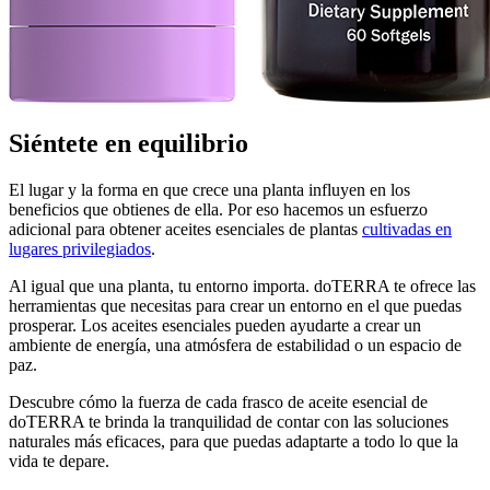
Siéntete en equilibrio
El lugar y la forma en que crece una planta influyen en los
beneficios que obtienes de ella. Por eso hacemos un esfuerzo
adicional para obtener aceites esenciales de plantas
cultivadas en
lugares privilegiados
.
Al igual que una planta, tu entorno importa. doTERRA te ofrece las
herramientas que necesitas para crear un entorno en el que puedas
prosperar. Los aceites esenciales pueden ayudarte a crear un
ambiente de energía, una atmósfera de estabilidad o un espacio de
paz.
Descubre cómo la fuerza de cada frasco de aceite esencial de
doTERRA te brinda la tranquilidad de contar con las soluciones
naturales más eficaces, para que puedas adaptarte a todo lo que la
vida te depare.