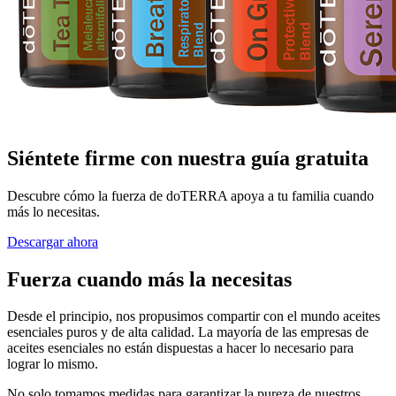
Siéntete firme con nuestra guía gratuita
Descubre cómo la fuerza de doTERRA apoya a tu familia cuando
más lo necesitas.
Descargar ahora
Fuerza cuando más la necesitas
Desde el principio, nos propusimos compartir con el mundo aceites
esenciales puros y de alta calidad. La mayoría de las empresas de
aceites esenciales no están dispuestas a hacer lo necesario para
lograr lo mismo.
No solo tomamos medidas para garantizar la pureza de nuestros