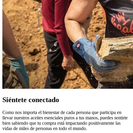
Siéntete conectado
Como nos importa el bienestar de cada persona que participa en
llevar nuestros aceites esenciales puros a tus manos, puedes sentirte
bien sabiendo que tu compra está impactando positivamente las
vidas de miles de personas en todo el mundo.