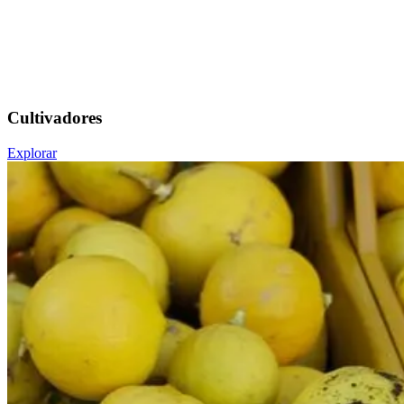
Cultivadores
Explorar