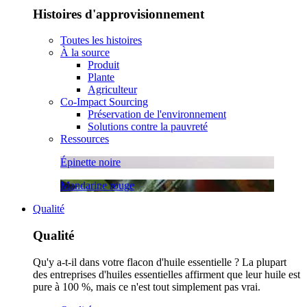
Histoires d'approvisionnement
Toutes les histoires
À la source
Produit
Plante
Agriculteur
Co-Impact Sourcing
Préservation de l'environnement
Solutions contre la pauvreté
Ressources
Épinette noire
Mandarine rouge
Qualité
Qualité
Qu'y a-t-il dans votre flacon d'huile essentielle ? La plupart
des entreprises d'huiles essentielles affirment que leur huile est
pure à 100 %, mais ce n'est tout simplement pas vrai.