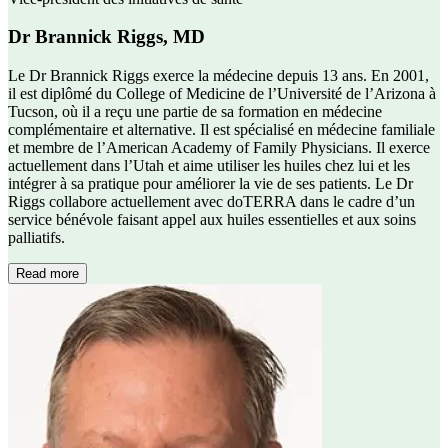
Dr Brannick Riggs, MD
Le Dr Brannick Riggs exerce la médecine depuis 13 ans. En 2001,
il est diplômé du College of Medicine de l’Université de l’Arizona à
Tucson, où il a reçu une partie de sa formation en médecine
complémentaire et alternative. Il est spécialisé en médecine familiale
et membre de l’American Academy of Family Physicians. Il exerce
actuellement dans l’Utah et aime utiliser les huiles chez lui et les
intégrer à sa pratique pour améliorer la vie de ses patients. Le Dr
Riggs collabore actuellement avec doTERRA dans le cadre d’un
service bénévole faisant appel aux huiles essentielles et aux soins
palliatifs.
Read more