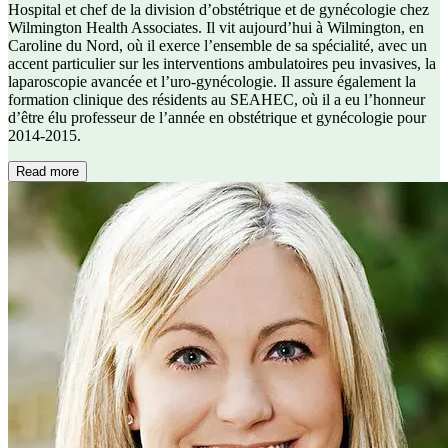
Hospital et chef de la division d’obstétrique et de gynécologie chez
Wilmington Health Associates. Il vit aujourd’hui à Wilmington, en
Caroline du Nord, où il exerce l’ensemble de sa spécialité, avec un
accent particulier sur les interventions ambulatoires peu invasives, la
laparoscopie avancée et l’uro-gynécologie. Il assure également la
formation clinique des résidents au SEAHEC, où il a eu l’honneur
d’être élu professeur de l’année en obstétrique et gynécologie pour
2014-2015.
Read more