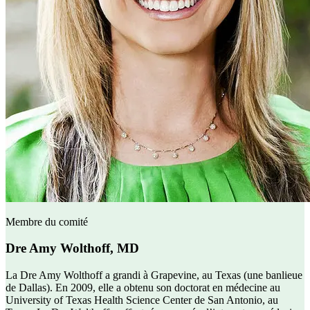
Membre du comité
Dre Amy Wolthoff, MD
La Dre Amy Wolthoff a grandi à Grapevine, au Texas (une banlieue
de Dallas). En 2009, elle a obtenu son doctorat en médecine au
University of Texas Health Science Center de San Antonio, au