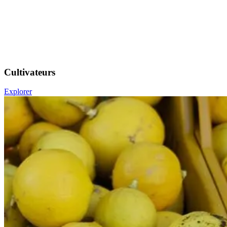
Cultivateurs
Explorer