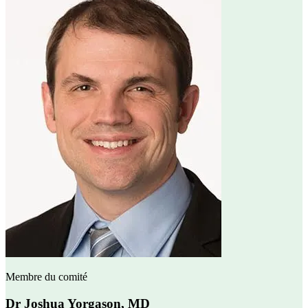
Membre du comité
Dr Joshua Yorgason, MD