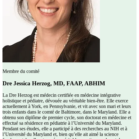
Membre du comité
Dre Jessica Herzog, MD, FAAP, ABHIM
La Dre Herzog est médecin certifiée en médecine intégrative
holistique et pédiatre, dévouée au véritable bien-être. Elle exerce
actuellement à York, en Pennsylvanie, et vit avec son mari et leurs
trois enfants dans le comté de Baltimore, dans le Maryland. Elle a
obtenu son diplôme de premier cycle, son doctorat en médecine et
effectué sa résidence en pédiatrie à l’Université du Maryland.
Pendant ses études, elle a participé à des recherches au NIH et à
l’Université du Maryland et, bien qu’elle ait aimé la science