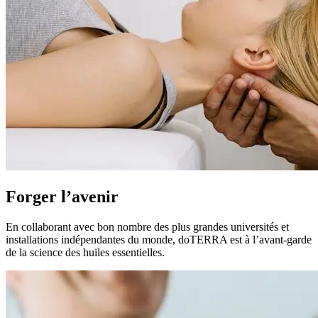
Forger l’avenir
En collaborant avec bon nombre des plus grandes universités et
installations indépendantes du monde, doTERRA est à l’avant-garde
de la science des huiles essentielles.