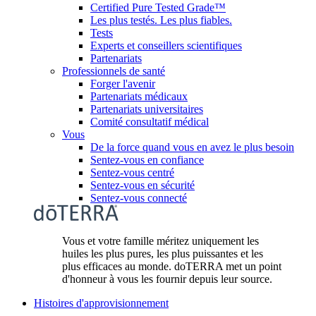
Certified Pure Tested Grade™
Les plus testés. Les plus fiables.
Tests
Experts et conseillers scientifiques
Partenariats
Professionnels de santé
Forger l'avenir
Partenariats médicaux
Partenariats universitaires
Comité consultatif médical
Vous
De la force quand vous en avez le plus besoin
Sentez-vous en confiance
Sentez-vous centré
Sentez-vous en sécurité
Sentez-vous connecté
Vous et votre famille méritez uniquement les
huiles les plus pures, les plus puissantes et les
plus efficaces au monde. doTERRA met un point
d'honneur à vous les fournir depuis leur source.
Histoires d'approvisionnement