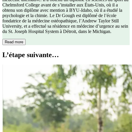
Chelmsford College avant de s’installer aux États-Unis, où il a
obtenu son diplôme avec mention à BYU-Idaho, où il a étudié la
psychologie et la chimie. Le Dr Gough est diplômé de l’école
fondatrice de la médecine ostéopathique, l’Andrew Taylor Still
University, et a effectué sa résidence en médecine d’urgence au sein
du St. Joseph Hospital System à Détroit, dans le Michigan.
Read more
L’étape suivante…