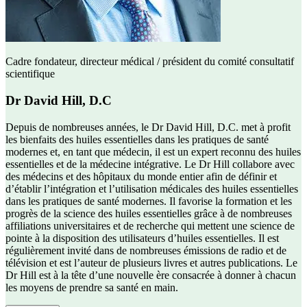
Cadre fondateur, directeur médical / président du comité consultatif
scientifique
Dr David Hill, D.C
Depuis de nombreuses années, le Dr David Hill, D.C. met à profit
les bienfaits des huiles essentielles dans les pratiques de santé
modernes et, en tant que médecin, il est un expert reconnu des huiles
essentielles et de la médecine intégrative. Le Dr Hill collabore avec
des médecins et des hôpitaux du monde entier afin de définir et
d’établir l’intégration et l’utilisation médicales des huiles essentielles
dans les pratiques de santé modernes. Il favorise la formation et les
progrès de la science des huiles essentielles grâce à de nombreuses
affiliations universitaires et de recherche qui mettent une science de
pointe à la disposition des utilisateurs d’huiles essentielles. Il est
régulièrement invité dans de nombreuses émissions de radio et de
télévision et est l’auteur de plusieurs livres et autres publications. Le
Dr Hill est à la tête d’une nouvelle ère consacrée à donner à chacun
les moyens de prendre sa santé en main.