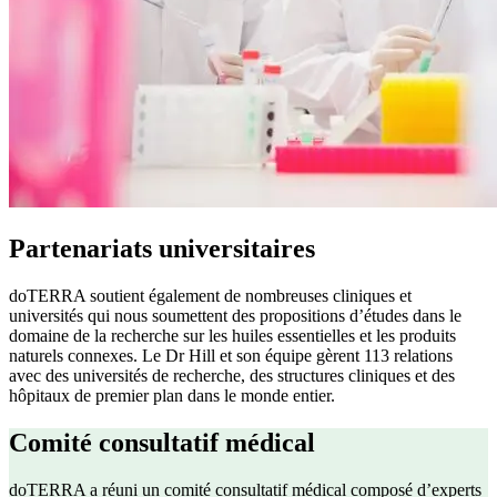
Partenariats universitaires
doTERRA soutient également de nombreuses cliniques et
universités qui nous soumettent des propositions d’études dans le
domaine de la recherche sur les huiles essentielles et les produits
naturels connexes. Le Dr Hill et son équipe gèrent 113 relations
avec des universités de recherche, des structures cliniques et des
hôpitaux de premier plan dans le monde entier.
Comité consultatif médical
doTERRA a réuni un comité consultatif médical composé d’experts