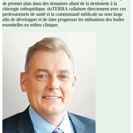
de premier plan dans des domaines allant de la dentisterie à la
chirurgie orthopédique. doTERRA collabore directement avec ces
professionnels de santé et la communauté médicale au sens large
afin de développer et de faire progresser les utilisations des huiles
essentielles en milieu clinique.