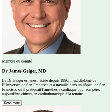
Membre du comité
Dr James Geiger, MD
Le Dr Geiger est anesthésiste depuis 1986. Il est diplômé de
l’Université de San Francisco et a travaillé dans un hôpital de San
Francisco où il pratiquait l’anesthésie cardiaque pour son père,
aujourd’hui chirurgien cardiothoracique à la retraite.
Read more