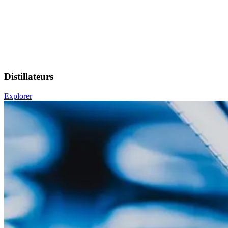
Distillateurs
Explorer