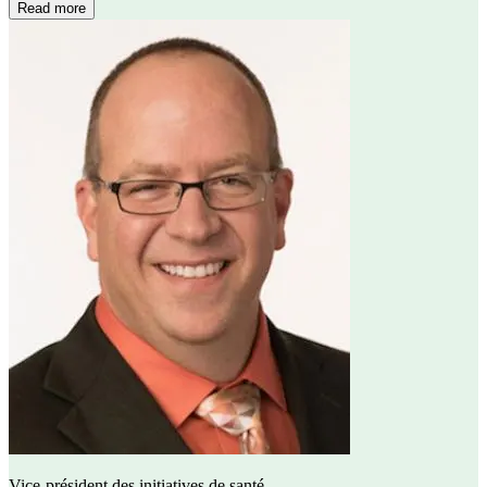
Read more
Vice-président des initiatives de santé