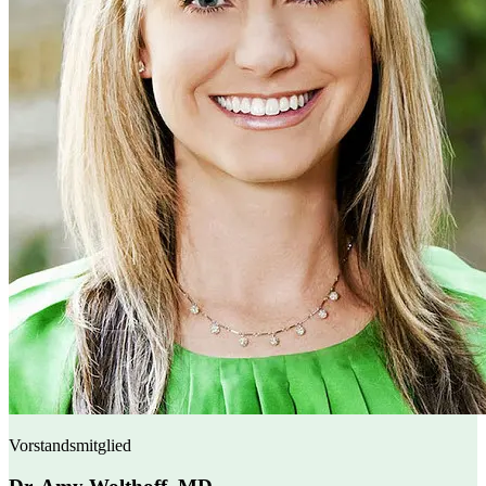
Vorstandsmitglied