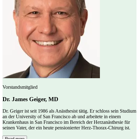
Vorstandsmitglied
Dr. James Geiger, MD
Dr. Geiger ist seit 1986 als Anästhesist tätig. Er schloss sein Studium
an der University of San Francisco ab und arbeitete in einem
Krankenhaus in San Francisco im Bereich der Herzanästhesie für
seinen Vater, der ein heute pensionierter Herz-Thorax-Chirurg ist.
Read more