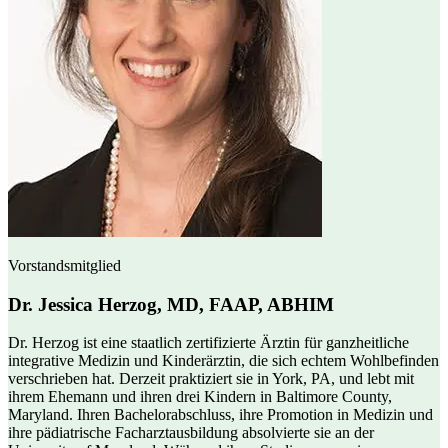
Vorstandsmitglied
Dr. Jessica Herzog, MD, FAAP, ABHIM
Dr. Herzog ist eine staatlich zertifizierte Ärztin für ganzheitliche
integrative Medizin und Kinderärztin, die sich echtem Wohlbefinden
verschrieben hat. Derzeit praktiziert sie in York, PA, und lebt mit
ihrem Ehemann und ihren drei Kindern in Baltimore County,
Maryland. Ihren Bachelorabschluss, ihre Promotion in Medizin und
ihre pädiatrische Facharztausbildung absolvierte sie an der