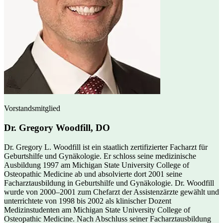
Vorstandsmitglied
Dr. Gregory Woodfill, DO
Dr. Gregory L. Woodfill ist ein staatlich zertifizierter Facharzt für
Geburtshilfe und Gynäkologie. Er schloss seine medizinische
Ausbildung 1997 am Michigan State University College of
Osteopathic Medicine ab und absolvierte dort 2001 seine
Facharztausbildung in Geburtshilfe und Gynäkologie. Dr. Woodfill
wurde von 2000–2001 zum Chefarzt der Assistenzärzte gewählt und
unterrichtete von 1998 bis 2002 als klinischer Dozent
Medizinstudenten am Michigan State University College of
Osteopathic Medicine. Nach Abschluss seiner Facharztausbildung