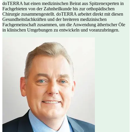
doTERRA hat einen medizinischen Beirat aus Spitzenexperten in
Fachgebieten von der Zahnheilkunde bis zur orthopädischen
Chirurgie zusammengestellt. doTERRA arbeitet direkt mit diesen
Gesundheitsfachkräften und der breiteren medizinischen
Fachgemeinschaft zusammen, um die Anwendung ätherischer Öle
in klinischen Umgebungen zu entwickeln und voranzubringen.