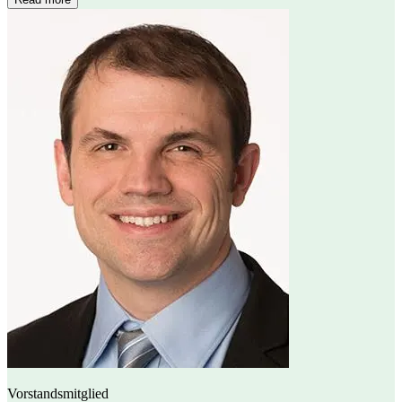
Vorstandsmitglied