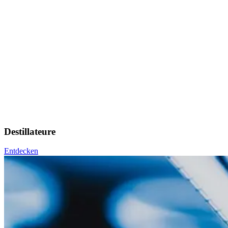
Destillateure
Entdecken