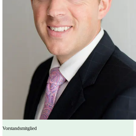
Vorstandsmitglied