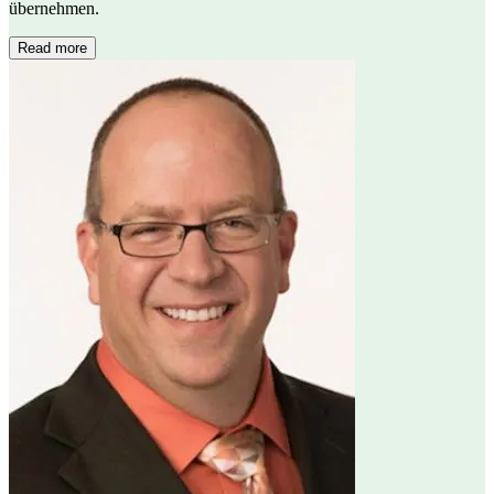
übernehmen.
Read more