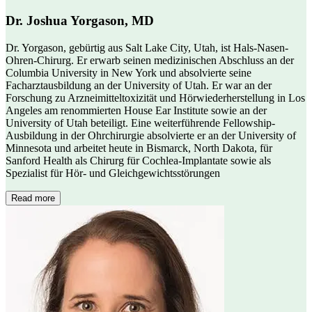
Dr. Joshua Yorgason, MD
Dr. Yorgason, gebürtig aus Salt Lake City, Utah, ist Hals-Nasen-
Ohren-Chirurg. Er erwarb seinen medizinischen Abschluss an der
Columbia University in New York und absolvierte seine
Facharztausbildung an der University of Utah. Er war an der
Forschung zu Arzneimitteltoxizität und Hörwiederherstellung in Los
Angeles am renommierten House Ear Institute sowie an der
University of Utah beteiligt. Eine weiterführende Fellowship-
Ausbildung in der Ohrchirurgie absolvierte er an der University of
Minnesota und arbeitet heute in Bismarck, North Dakota, für
Sanford Health als Chirurg für Cochlea-Implantate sowie als
Spezialist für Hör- und Gleichgewichtsstörungen
Read more