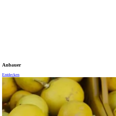
Anbauer
Entdecken