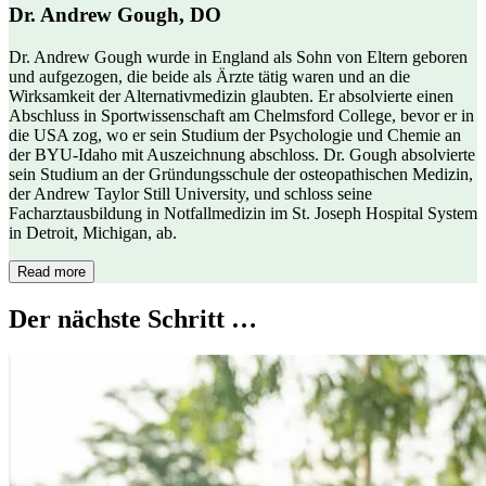
Dr. Andrew Gough, DO
Dr. Andrew Gough wurde in England als Sohn von Eltern geboren
und aufgezogen, die beide als Ärzte tätig waren und an die
Wirksamkeit der Alternativmedizin glaubten. Er absolvierte einen
Abschluss in Sportwissenschaft am Chelmsford College, bevor er in
die USA zog, wo er sein Studium der Psychologie und Chemie an
der BYU-Idaho mit Auszeichnung abschloss. Dr. Gough absolvierte
sein Studium an der Gründungsschule der osteopathischen Medizin,
der Andrew Taylor Still University, und schloss seine
Facharztausbildung in Notfallmedizin im St. Joseph Hospital System
in Detroit, Michigan, ab.
Read more
Der nächste Schritt …