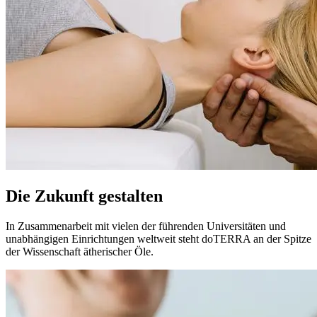
Die Zukunft gestalten
In Zusammenarbeit mit vielen der führenden Universitäten und
unabhängigen Einrichtungen weltweit steht doTERRA an der Spitze
der Wissenschaft ätherischer Öle.