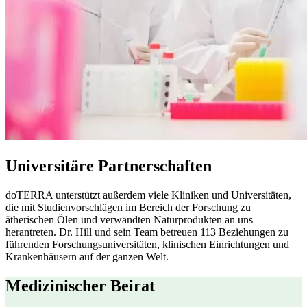
Universitäre Partnerschaften
doTERRA unterstützt außerdem viele Kliniken und Universitäten,
die mit Studienvorschlägen im Bereich der Forschung zu
ätherischen Ölen und verwandten Naturprodukten an uns
herantreten. Dr. Hill und sein Team betreuen 113 Beziehungen zu
führenden Forschungsuniversitäten, klinischen Einrichtungen und
Krankenhäusern auf der ganzen Welt.
Medizinischer Beirat