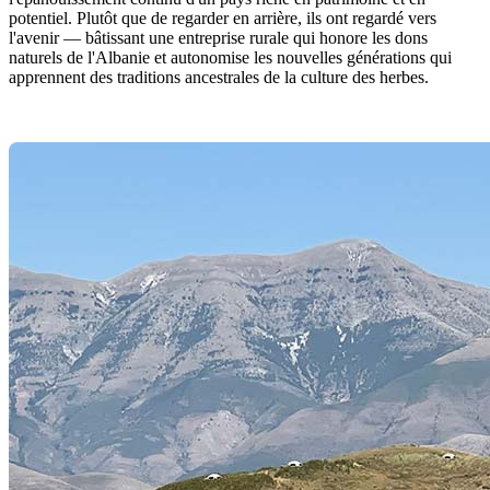
potentiel. Plutôt que de regarder en arrière, ils ont regardé vers
l'avenir — bâtissant une entreprise rurale qui honore les dons
naturels de l'Albanie et autonomise les nouvelles générations qui
apprennent des traditions ancestrales de la culture des herbes.