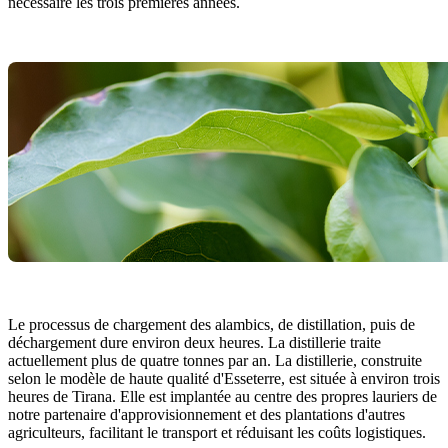
nécessaire les trois premières années.
Le processus de chargement des alambics, de distillation, puis de
déchargement dure environ deux heures. La distillerie traite
actuellement plus de quatre tonnes par an. La distillerie, construite
selon le modèle de haute qualité d'Esseterre, est située à environ trois
heures de Tirana. Elle est implantée au centre des propres lauriers de
notre partenaire d'approvisionnement et des plantations d'autres
agriculteurs, facilitant le transport et réduisant les coûts logistiques.