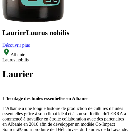
Laurier
Laurus nobilis
Découvrir plus
Albanie
Laurus nobilis
Laurier
L'héritage des huiles essentielles en Albanie
L'Albanie a une longue histoire de production de cultures d'huiles
essentielles grâce à son climat idéal et à son sol fertile. doTERRA a
commencé à travailler en étroite collaboration avec des partenaires
en Albanie en 2016 afin de développer un modèle Co-Impact
Sourcing® pour produire de l'Hélichryse, du Laurier, de la Lavande,