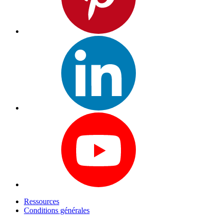
Ressources
Conditions générales