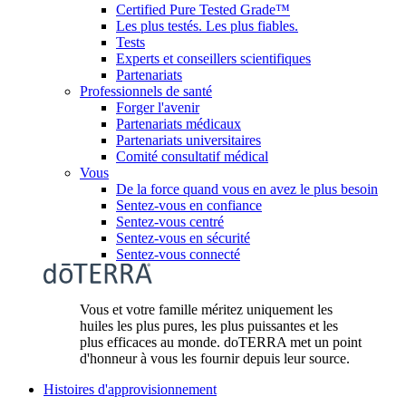
Certified Pure Tested Grade™
Les plus testés. Les plus fiables.
Tests
Experts et conseillers scientifiques
Partenariats
Professionnels de santé
Forger l'avenir
Partenariats médicaux
Partenariats universitaires
Comité consultatif médical
Vous
De la force quand vous en avez le plus besoin
Sentez-vous en confiance
Sentez-vous centré
Sentez-vous en sécurité
Sentez-vous connecté
Vous et votre famille méritez uniquement les
huiles les plus pures, les plus puissantes et les
plus efficaces au monde. doTERRA met un point
d'honneur à vous les fournir depuis leur source.
Histoires d'approvisionnement