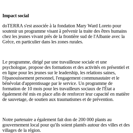
Impact social
doTERRA s'est associée à la fondation Mary Ward Loreto pour
soutenir un programme visant à prévenir la traite des êtres humains
chez les jeunes vivant près de la frontière sud de l'Albanie avec la
Grèce, en particulier dans les zones rurales.
Le programme, dirigé par une travailleuse sociale et une
psychologue, propose des formations et des activités en présentiel et
en ligne pour les jeunes sur le leadership, les relations saines,
l'épanouissement personnel, l'engagement communautaire et le
bénévolat d'apprentissage par le service. Un programme de
formation de 10 mois pour les travailleurs sociaux de l'État a
également été mis en place afin de renforcer leur capacité en matière
de sauvetage, de soutien aux traumatismes et de prévention.
Notre partenaire a également fait don de 200 000 plants au
gouvernement local pour qu'ils soient plantés autour des villes et des
villages de la région.