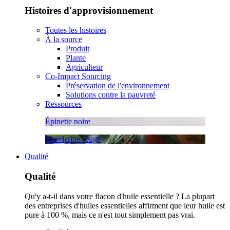
Histoires d'approvisionnement
Toutes les histoires
À la source
Produit
Plante
Agriculteur
Co-Impact Sourcing
Préservation de l'environnement
Solutions contre la pauvreté
Ressources
Épinette noire
Mandarine rouge
Qualité
Qualité
Qu'y a-t-il dans votre flacon d'huile essentielle ? La plupart
des entreprises d'huiles essentielles affirment que leur huile est
pure à 100 %, mais ce n'est tout simplement pas vrai.