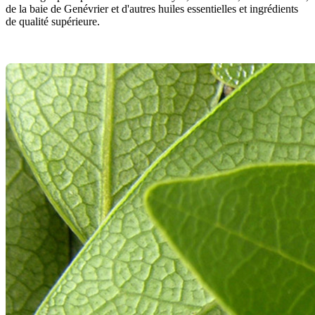
de la baie de Genévrier et d'autres huiles essentielles et ingrédients
de qualité supérieure.