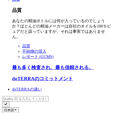
品質
あなたの精油ボトルには何が入っているのでしょう
か？ほとんどの精油メーカーは自社のオイルを100％ピ
ュアだと謳っていますが、それは事実ではありませ
ん。
品質
不純物の混入
レポート (GCMS)
最も多く検査され、最も信頼される。
doTERRAのコミットメント
doTERRAの違い
日本語