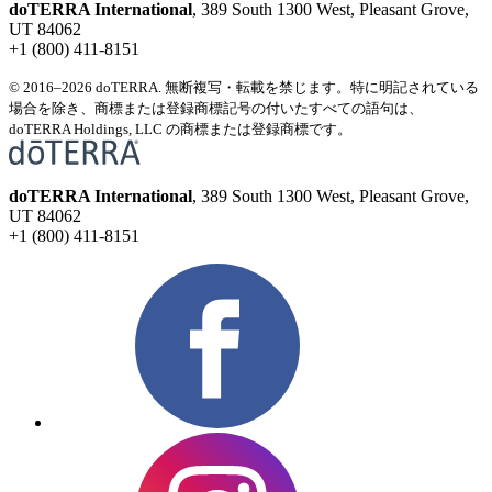
doTERRA International
, 389 South 1300 West, Pleasant Grove,
UT 84062
+1 (800) 411-8151
© 2016–2026 doTERRA. 無断複写・転載を禁じます。特に明記されている
場合を除き、商標または登録商標記号の付いたすべての語句は、
doTERRA Holdings, LLC の商標または登録商標です。
doTERRA International
, 389 South 1300 West, Pleasant Grove,
UT 84062
+1 (800) 411-8151