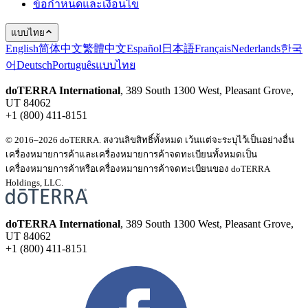
ข้อกำหนดและเงื่อนไข
แบบไทย
English
简体中文
繁體中文
Español
日本語
Français
Nederlands
한국
어
Deutsch
Português
แบบไทย
doTERRA International
, 389 South 1300 West, Pleasant Grove,
UT 84062
+1 (800) 411-8151
© 2016–2026 doTERRA. สงวนลิขสิทธิ์ทั้งหมด เว้นแต่จะระบุไว้เป็นอย่างอื่น
เครื่องหมายการค้าและเครื่องหมายการค้าจดทะเบียนทั้งหมดเป็น
เครื่องหมายการค้าหรือเครื่องหมายการค้าจดทะเบียนของ doTERRA
Holdings, LLC.
doTERRA International
, 389 South 1300 West, Pleasant Grove,
UT 84062
+1 (800) 411-8151