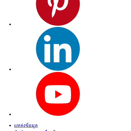
แหล่งข้อมูล