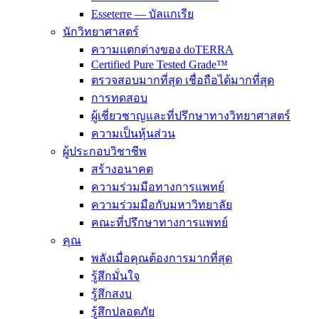
Esseterre — บัลแกเรีย
นักวิทยาศาสตร์
ความแตกต่างของ doTERRA
Certified Pure Tested Grade™
ตรวจสอบมากที่สุด เชื่อถือได้มากที่สุด
การทดสอบ
ผู้เชี่ยวชาญและที่ปรึกษาทางวิทยาศาสตร์
ความเป็นหุ้นส่วน
ผู้ประกอบวิชาชีพ
สร้างอนาคต
ความร่วมมือทางการแพทย์
ความร่วมมือกับมหาวิทยาลัย
คณะที่ปรึกษาทางการแพทย์
คุณ
พลังเมื่อคุณต้องการมากที่สุด
รู้สึกมั่นใจ
รู้สึกสงบ
รู้สึกปลอดภัย