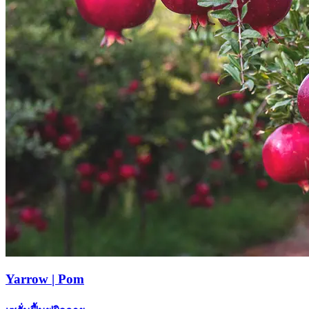
Yarrow | Pom