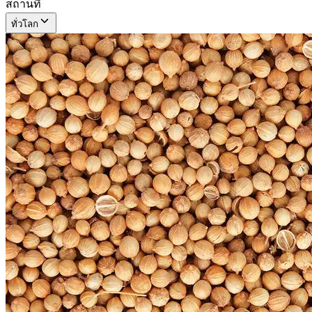
สถานที่
ทั่วโลก