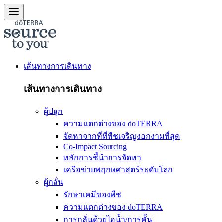
เส้นทางการเดินทาง
เส้นทางการเดินทาง
ผู้ปลูก
ความแตกต่างของ doTERRA
จัดหาจากที่ที่พืชเจริญงอกงามที่สุด
Co-Impact Sourcing
หลักการชี้นำการจัดหา
เครือข่ายพฤกษศาสตร์ระดับโลก
ผู้กลั่น
รักษาเคมีของพืช
ความแตกต่างของ doTERRA
การกลั่นด้วยไอน้ำ/การคั้น