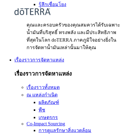
รู้สึกเชื่อมโยง
คุณและครอบครัวของคุณสมควรได้รับเฉพาะ
น้ำมันที่บริสุทธิ์ ทรงพลัง และมีประสิทธิภาพ
ที่สุดในโลก doTERRA ภาคภูมิใจอย่างยิ่งใน
การจัดหาน้ำมันเหล่านั้นมาให้คุณ
เรื่องราวการจัดหาแหล่ง
เรื่องราวการจัดหาแหล่ง
เรื่องราวทั้งหมด
ณ แหล่งกำเนิด
ผลิตภัณฑ์
พืช
เกษตรกร
Co-Impact Sourcing
การดูแลรักษาสิ่งแวดล้อม