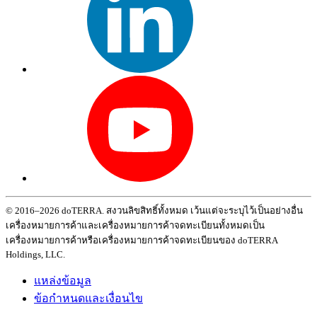
© 2016–2026 doTERRA. สงวนลิขสิทธิ์ทั้งหมด เว้นแต่จะระบุไว้เป็นอย่างอื่น
เครื่องหมายการค้าและเครื่องหมายการค้าจดทะเบียนทั้งหมดเป็น
เครื่องหมายการค้าหรือเครื่องหมายการค้าจดทะเบียนของ doTERRA
Holdings, LLC.
แหล่งข้อมูล
ข้อกำหนดและเงื่อนไข