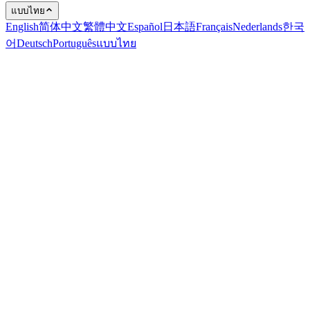
แบบไทย
English
简体中文
繁體中文
Español
日本語
Français
Nederlands
한국
어
Deutsch
Português
แบบไทย