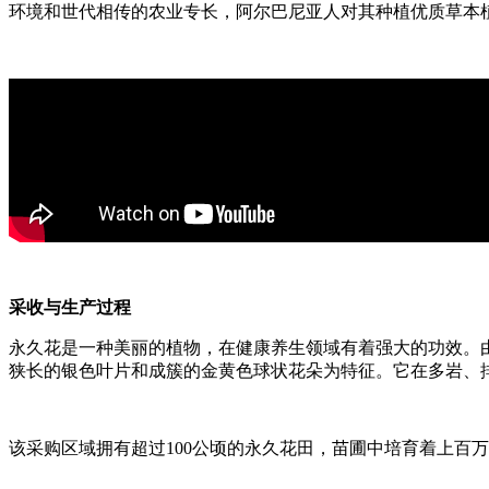
环境和世代相传的农业专长，阿尔巴尼亚人对其种植优质草本
采收与生产过程
永久花是一种美丽的植物，在健康养生领域有着强大的功效。
狭长的银色叶片和成簇的金黄色球状花朵为特征。它在多岩、
该采购区域拥有超过100公顷的永久花田，苗圃中培育着上百万