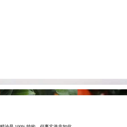
油是 100% 纯的，但事实并非如此。