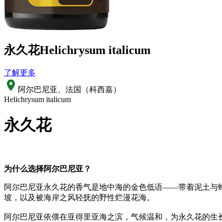
永久花
Helichrysum italicum
了解更多
阿尔巴尼亚、法国（科西嘉）
Helichrysum italicum
永久花
为什么选择阿尔巴尼亚？
阿尔巴尼亚永久花的香气是地中海的金色低语——带着泥土与
坡，以及被海岸之风轻抚的野性烂漫花海。
阿尔巴尼亚依偎在亚得里亚海之滨，气候温和，为永久花的生