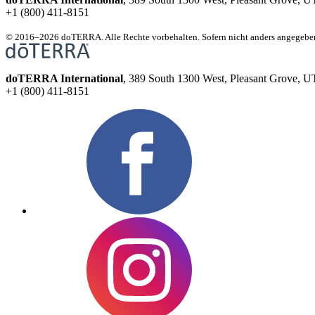
+1 (800) 411-8151
© 2016–2026 doTERRA. Alle Rechte vorbehalten. Sofern nicht anders angegebe
doTERRA International
, 389 South 1300 West, Pleasant Grove, 
+1 (800) 411-8151