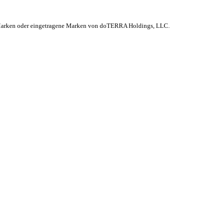
 Marken oder eingetragene Marken von doTERRA Holdings, LLC.