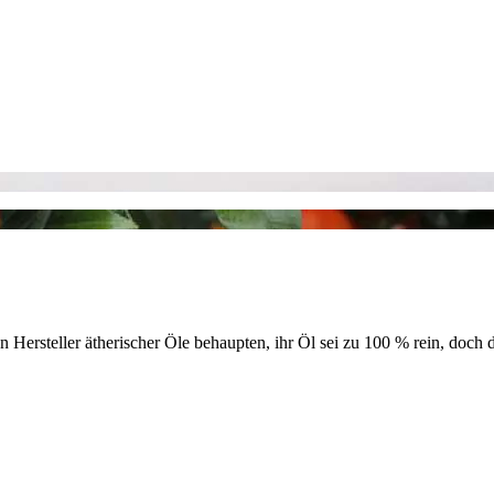
Hersteller ätherischer Öle behaupten, ihr Öl sei zu 100 % rein, doch d