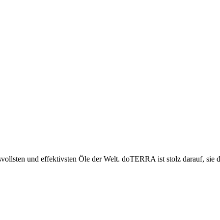
svollsten und effektivsten Öle der Welt. doTERRA ist stolz darauf, sie 