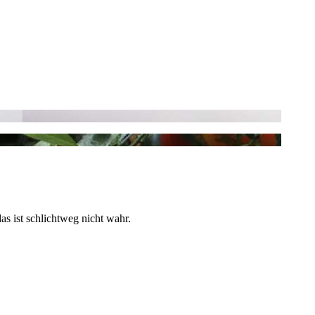
as ist schlichtweg nicht wahr.