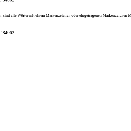
n, sind alle Wörter mit einem Markenzeichen oder eingetragenen Markenzeichen
UT 84062