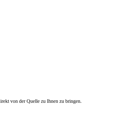
direkt von der Quelle zu Ihnen zu bringen.