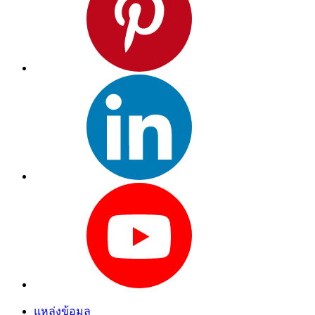
แหล่งข้อมูล