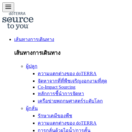
เส้นทางการเดินทาง
เส้นทางการเดินทาง
ผู้ปลูก
ความแตกต่างของ doTERRA
จัดหาจากที่ที่พืชเจริญงอกงามที่สุด
Co-Impact Sourcing
หลักการชี้นำการจัดหา
เครือข่ายพฤกษศาสตร์ระดับโลก
ผู้กลั่น
รักษาเคมีของพืช
ความแตกต่างของ doTERRA
การกลั่นด้วยไอน้ำ/การคั้น