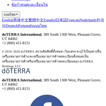
ข้อกำหนดและเงื่อนไข
แบบไทย
English
简体中文
繁體中文
Español
日本語
Français
Nederlands
한국
어
Deutsch
Português
แบบไทย
doTERRA International
, 389 South 1300 West, Pleasant Grove,
UT 84062
+1 (800) 411-8151
© 2016–2026 doTERRA. สงวนลิขสิทธิ์ทั้งหมด เว้นแต่จะระบุไว้เป็นอย่างอื่น
เครื่องหมายการค้าและเครื่องหมายการค้าจดทะเบียนทั้งหมดเป็น
เครื่องหมายการค้าหรือเครื่องหมายการค้าจดทะเบียนของ doTERRA
Holdings, LLC.
doTERRA International
, 389 South 1300 West, Pleasant Grove,
UT 84062
+1 (800) 411-8151