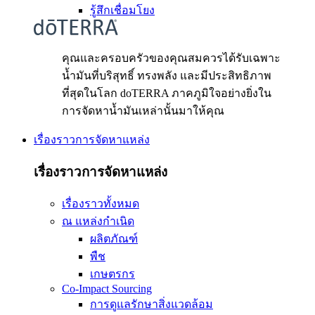
รู้สึกเชื่อมโยง
คุณและครอบครัวของคุณสมควรได้รับเฉพาะ
น้ำมันที่บริสุทธิ์ ทรงพลัง และมีประสิทธิภาพ
ที่สุดในโลก doTERRA ภาคภูมิใจอย่างยิ่งใน
การจัดหาน้ำมันเหล่านั้นมาให้คุณ
เรื่องราวการจัดหาแหล่ง
เรื่องราวการจัดหาแหล่ง
เรื่องราวทั้งหมด
ณ แหล่งกำเนิด
ผลิตภัณฑ์
พืช
เกษตรกร
Co-Impact Sourcing
การดูแลรักษาสิ่งแวดล้อม