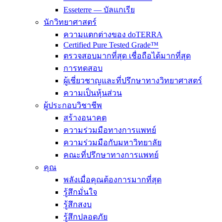
Esseterre — บัลแกเรีย
นักวิทยาศาสตร์
ความแตกต่างของ doTERRA
Certified Pure Tested Grade™
ตรวจสอบมากที่สุด เชื่อถือได้มากที่สุด
การทดสอบ
ผู้เชี่ยวชาญและที่ปรึกษาทางวิทยาศาสตร์
ความเป็นหุ้นส่วน
ผู้ประกอบวิชาชีพ
สร้างอนาคต
ความร่วมมือทางการแพทย์
ความร่วมมือกับมหาวิทยาลัย
คณะที่ปรึกษาทางการแพทย์
คุณ
พลังเมื่อคุณต้องการมากที่สุด
รู้สึกมั่นใจ
รู้สึกสงบ
รู้สึกปลอดภัย