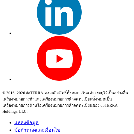
© 2016–2026 doTERRA. สงวนลิขสิทธิ์ทั้งหมด เว้นแต่จะระบุไว้เป็นอย่างอื่น
เครื่องหมายการค้าและเครื่องหมายการค้าจดทะเบียนทั้งหมดเป็น
เครื่องหมายการค้าหรือเครื่องหมายการค้าจดทะเบียนของ doTERRA
Holdings, LLC.
แหล่งข้อมูล
ข้อกำหนดและเงื่อนไข