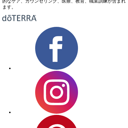
的なケア、カウンセリング、医療、教育、職業訓練が含まれ
ます。