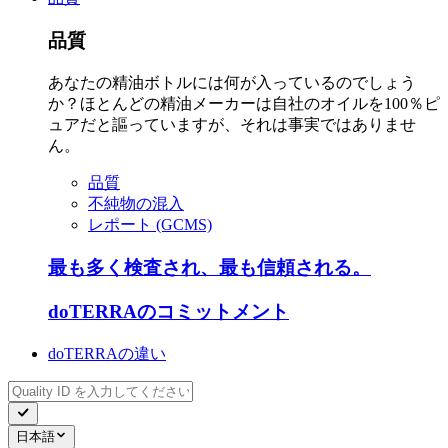
品質
あなたの精油ボトルには何が入っているのでしょう
か？ほとんどの精油メーカーは自社のオイルを100％ピ
ュアだと謳っていますが、それは事実ではありませ
ん。
品質
不純物の混入
レポート (GCMS)
最も多く検査され、最も信頼される。
doTERRAのコミットメント
doTERRAの違い
日本語