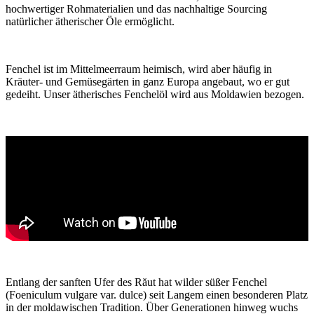
hochwertiger Rohmaterialien und das nachhaltige Sourcing
natürlicher ätherischer Öle ermöglicht.
Fenchel ist im Mittelmeerraum heimisch, wird aber häufig in
Kräuter- und Gemüsegärten in ganz Europa angebaut, wo er gut
gedeiht. Unser ätherisches Fenchelöl wird aus Moldawien bezogen.
Entlang der sanften Ufer des Răut hat wilder süßer Fenchel
(Foeniculum vulgare var. dulce) seit Langem einen besonderen Platz
in der moldawischen Tradition. Über Generationen hinweg wuchs