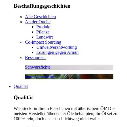
Beschaffungsgeschichten
Alle Geschichten
An der Quelle
Produkt
Pflanze
Landwirt
Co-Impact Sourcing
Umweltverantwortung
Lösungen gegen Armut
Ressourcen
Schwarzfichte
Rote Mandarine
Qualität
Qualität
Was steckt in Ihrem Fläschchen mit ätherischem Öl? Die
meisten Hersteller ätherischer Öle behaupten, ihr Öl sei zu
100 % rein, doch das ist schlichtweg nicht wahr.