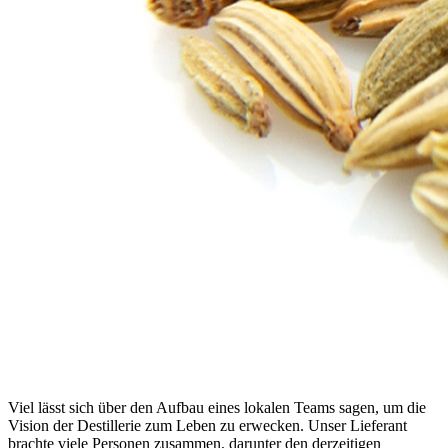
Viel lässt sich über den Aufbau eines lokalen Teams sagen, um die
Vision der Destillerie zum Leben zu erwecken. Unser Lieferant
brachte viele Personen zusammen, darunter den derzeitigen