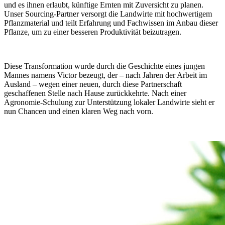
und es ihnen erlaubt, künftige Ernten mit Zuversicht zu planen.
Unser Sourcing-Partner versorgt die Landwirte mit hochwertigem
Pflanzmaterial und teilt Erfahrung und Fachwissen im Anbau dieser
Pflanze, um zu einer besseren Produktivität beizutragen.
Diese Transformation wurde durch die Geschichte eines jungen
Mannes namens Victor bezeugt, der – nach Jahren der Arbeit im
Ausland – wegen einer neuen, durch diese Partnerschaft
geschaffenen Stelle nach Hause zurückkehrte. Nach einer
Agronomie-Schulung zur Unterstützung lokaler Landwirte sieht er
nun Chancen und einen klaren Weg nach vorn.