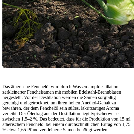
Das ätherische Fenchelöl wird durch Wasserdampfdestillation
zerkleinerter Fenchelsamen mit mobilen Edelstahl-Brennblasen
hergestellt. Vor der Destillation werden die Samen sorgfältig
gereinigt und getrocknet, um ihren hohen Anethol-Gehalt zu
bewahren, der dem Fenchelöl sein süßes, lakritzartiges Aroma
verleiht. Der Ölertrag aus der Destillation liegt typischerweise
zwischen 1,5–2 %. Das bedeutet, dass für die Produktion von 15 ml
ätherischem Fenchelöl bei einem durchschnittlichen Ertrag von 1,75
% etwa 1,65 Pfund zerkleinerte Samen benötigt werden.