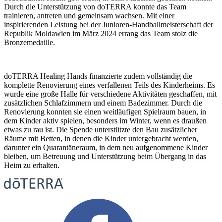
Durch die Unterstützung von doTERRA konnte das Team
trainieren, antreten und gemeinsam wachsen. Mit einer
inspirierenden Leistung bei der Junioren-Handballmeisterschaft der
Republik Moldawien im März 2024 errang das Team stolz die
Bronzemedaille.
doTERRA Healing Hands finanzierte zudem vollständig die
komplette Renovierung eines verfallenen Teils des Kinderheims. Es
wurde eine große Halle für verschiedene Aktivitäten geschaffen, mit
zusätzlichen Schlafzimmern und einem Badezimmer. Durch die
Renovierung konnten sie einen weitläufigen Spielraum bauen, in
dem Kinder aktiv spielen, besonders im Winter, wenn es draußen
etwas zu rau ist. Die Spende unterstützte den Bau zusätzlicher
Räume mit Betten, in denen die Kinder untergebracht werden,
darunter ein Quarantäneraum, in dem neu aufgenommene Kinder
bleiben, um Betreuung und Unterstützung beim Übergang in das
Heim zu erhalten.