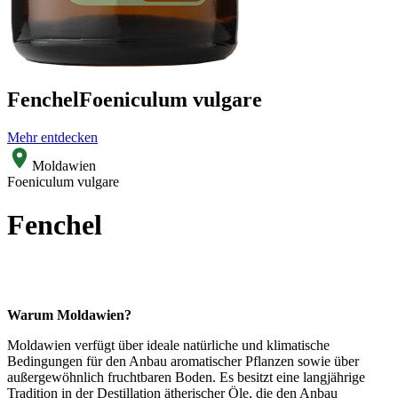
Fenchel
Foeniculum vulgare
Mehr entdecken
Moldawien
Foeniculum vulgare
Fenchel
Warum Moldawien?
Moldawien verfügt über ideale natürliche und klimatische
Bedingungen für den Anbau aromatischer Pflanzen sowie über
außergewöhnlich fruchtbaren Boden. Es besitzt eine langjährige
Tradition in der Destillation ätherischer Öle, die den Anbau